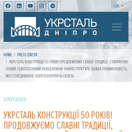
UK
HOME
PRESS CENTER
УКРСТАЛЬ КОНСТРУКЦІЇ 50 РОКІВ! ПРОДОВЖУЄМО СЛАВНІ ТРАДИЦІЇ, СТВОРЮЄМО
НОВИЙ ТЕХНОЛОГІЧНИЙ УКЛАД КРАЇНИ: ІНФРАСТРУКТУРА, ВАЖКА ПРОМИСЛОВІСТЬ,
МОСТОБУДУВАННЯ, ЕНЕРГОГЕНЕРУЮЧА ГАЛУЗЬ
07.07.2023
УКРСТАЛЬ КОНСТРУКЦІЇ 50 РОКІВ!
ПРОДОВЖУЄМО СЛАВНІ ТРАДИЦІЇ,