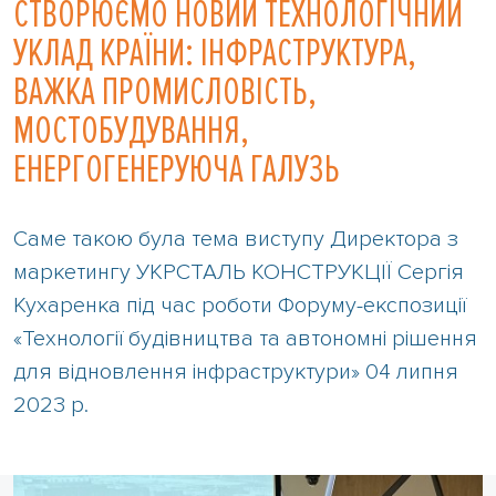
СТВОРЮЄМО НОВИЙ ТЕХНОЛОГІЧНИЙ
УКЛАД КРАЇНИ: ІНФРАСТРУКТУРА,
ВАЖКА ПРОМИСЛОВІСТЬ,
МОСТОБУДУВАННЯ,
ЕНЕРГОГЕНЕРУЮЧА ГАЛУЗЬ
Саме такою була тема виступу Директора з
маркетингу УКРСТАЛЬ КОНСТРУКЦІЇ Сергія
Кухаренка під час роботи Форуму-експозиції
«Технології будівництва та автономні рішення
для відновлення інфраструктури» 04 липня
2023 р.