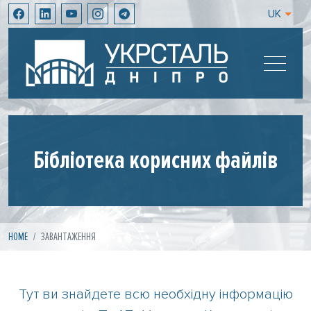
UK
Бібліотека корисних файлів
HOME
ЗАВАНТАЖЕННЯ
Тут ви знайдете всю необхідну інформацію