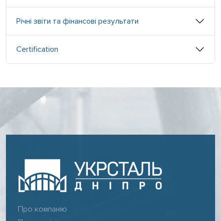
Річні звіти та фінансові результати
Certification
Про компанію